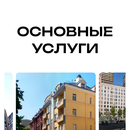
ОСНОВНЫЕ
УСЛУГИ