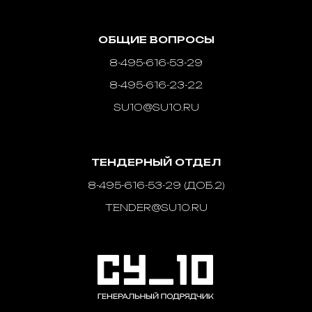
ОБЩИЕ ВОПРОСЫ
8-495-616-53-29
8-495-616-23-22
SU10@SU10.RU
ТЕНДЕРНЫЙ ОТДЕЛ
8-495-616-53-29 (ДОБ.2)
TENDER@SU10.RU