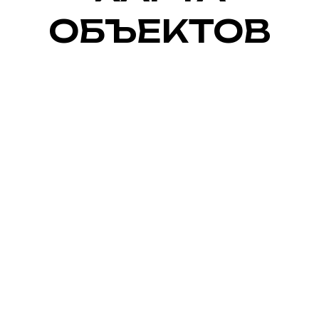
ОБЪЕКТОВ