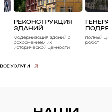
РЕКОНСТРУКЦИЯ
ГЕНЕРАЛЬ
ЗДАНИЙ
ПОДРЯД
модернизация зданий с
полный цикл ст
сохранением их
работ
исторической ценности
ВСЕ УСЛУГИ