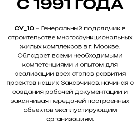
С 1991 ГОДА
СУ_10
– Генеральный подрядчик в
строительстве многофункциональных
жилых комплексов в г. Москве.
Обладает всеми необходимыми
компетенциями и опытом для
реализации всех этапов развития
проектов наших Заказчиков, начиная с
создания рабочей документации и
заканчивая передачей построенных
объектов эксплуатирующим
организациям.