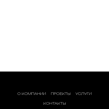
О КОМПАНИИ
ПРОЕКТЫ
УСЛУГИ
КОНТАКТЫ