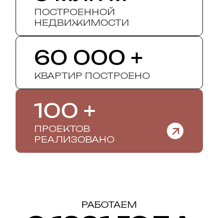
ПОСТРОЕННОЙ
НЕДВИЖИМОСТИ
60 000 +
КВАРТИР ПОСТРОЕНО
100 +
ПРОЕКТОВ
РЕАЛИЗОВАНО
РАБОТАЕМ