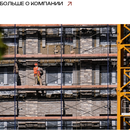
БОЛЬШЕ О КОМПАНИИ