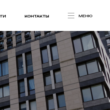
МЕНЮ
ГИ
КОНТАКТЫ