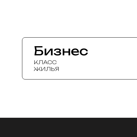
Бизнес
КЛАСС
ЖИЛЬЯ