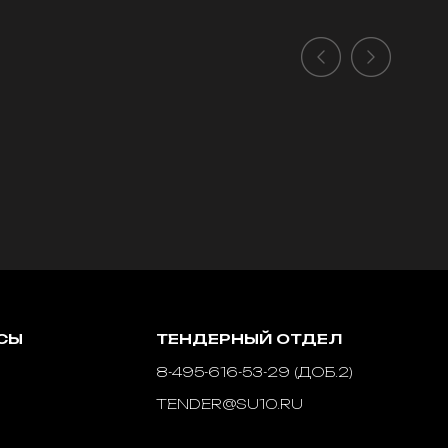
СЫ
ТЕНДЕРНЫЙ ОТДЕЛ
8-495-616-53-29 (ДОБ.2)
TENDER@SU10.RU