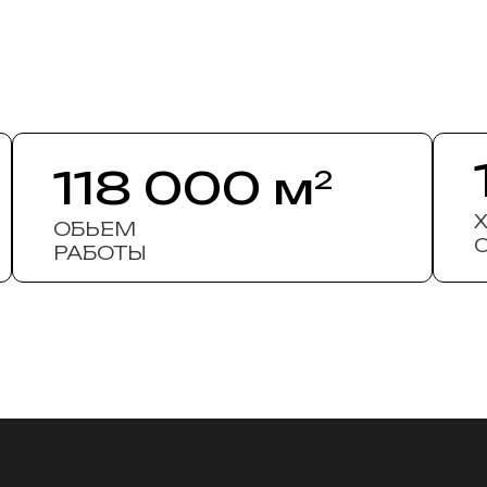
118 000 м
2
ОБЬЕМ
РАБОТЫ