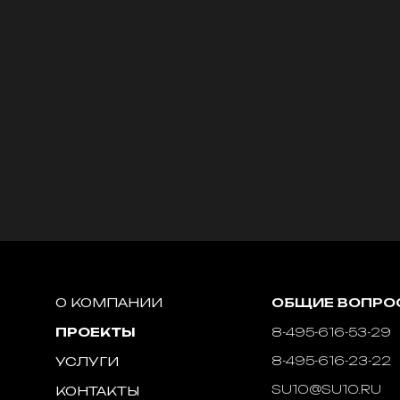
О КОМПАНИИ
ОБЩИЕ ВОПРО
ПРОЕКТЫ
8-495-616-53-29
8-495-616-23-22
УСЛУГИ
SU10@SU10.RU
КОНТАКТЫ