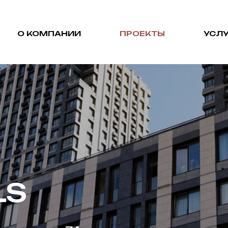
О КОМПАНИИ
ПРОЕКТЫ
УСЛУ
LS