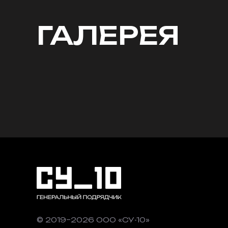
ГАЛЕРЕЯ
© 2019–2026 ООО «СУ-10»