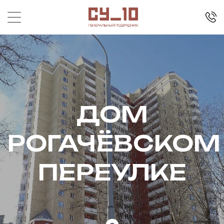
ДОМ
РОГАЧЁВСКОМ
ПЕРЕУЛКЕ