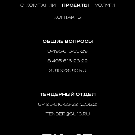
О КОМПАНИИ
ПРОЕКТЫ
УСЛУГИ
КОНТАКТЫ
ОБЩИЕ ВОПРОСЫ
8-495-616-53-29
8-495-616-23-22
SU10@SU10.RU
ТЕНДЕРНЫЙ ОТДЕЛ
8-495-616-53-29 (ДОБ.2)
TENDER@SU10.RU