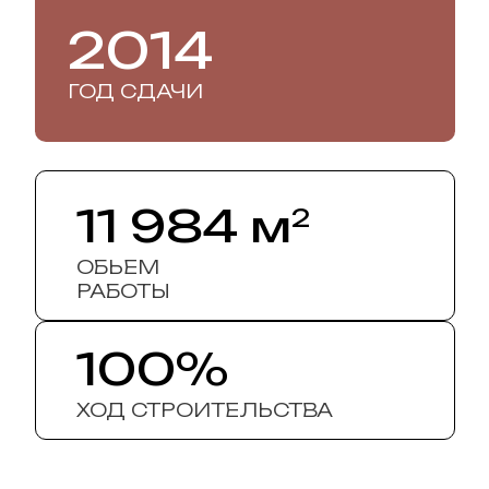
2014
ГОД СДАЧИ
11 984 м
2
ОБЬЕМ
РАБОТЫ
100%
ХОД СТРОИТЕЛЬСТВА