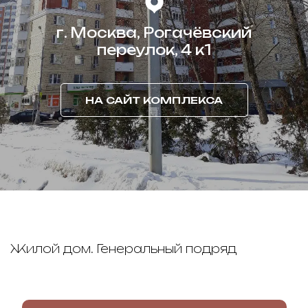
г. Москва, Рогачёвский
переулок, 4 к1
НА САЙТ КОМПЛЕКСА
Жилой дом. Генеральный подряд