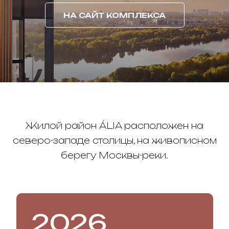
НА САЙТ КОМПЛЕКСА
Жилой район ÁLIA расположен на
северо-западе столицы, на живописном
берегу Москвы-реки.
2026