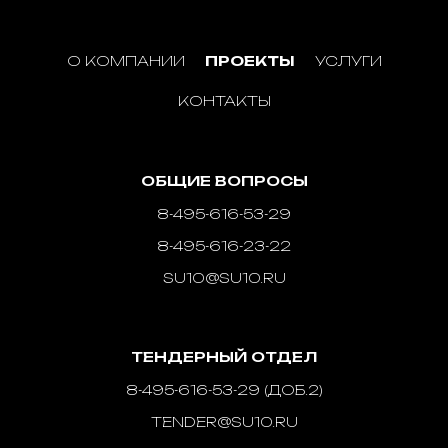
О КОМПАНИИ
ПРОЕКТЫ
УСЛУГИ
КОНТАКТЫ
ОБЩИЕ ВОПРОСЫ
8-495-616-53-29
8-495-616-23-22
SU10@SU10.RU
ТЕНДЕРНЫЙ ОТДЕЛ
8-495-616-53-29 (ДОБ.2)
TENDER@SU10.RU