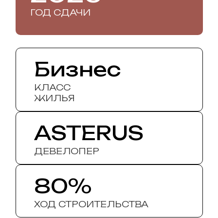
ГОД СДАЧИ
Бизнес
КЛАСС
ЖИЛЬЯ
ASTERUS
ДЕВЕЛОПЕР
80%
ХОД СТРОИТЕЛЬСТВА