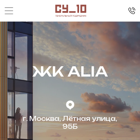
ЖК ALIA
г. Москва, Лётная улица,
95Б