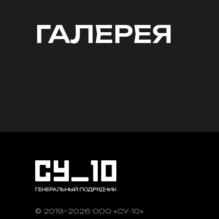
ГАЛЕРЕЯ
© 2019–2026 ООО «СУ-10»