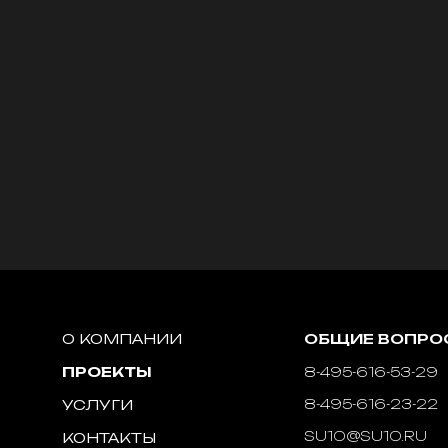
О КОМПАНИИ
ОБЩИЕ ВОПРО
ПРОЕКТЫ
8-495-616-53-29
8-495-616-23-22
УСЛУГИ
SU10@SU10.RU
КОНТАКТЫ