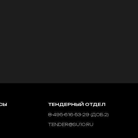
СЫ
ТЕНДЕРНЫЙ ОТДЕЛ
8-495-616-53-29 (ДОБ.2)
TENDER@SU10.RU