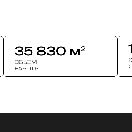
35 830 м
2
ОБЬЕМ
РАБОТЫ