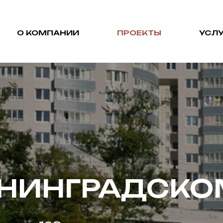
О КОМПАНИИ
ПРОЕКТЫ
УСЛУ
ЕНИНГРАДСКО