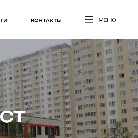
МЕНЮ
ГИ
КОНТАКТЫ
ЕСТ