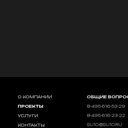
О КОМПАНИИ
ОБЩИЕ ВОПРО
ПРОЕКТЫ
8-495-616-53-29
8-495-616-23-22
УСЛУГИ
SU10@SU10.RU
КОНТАКТЫ